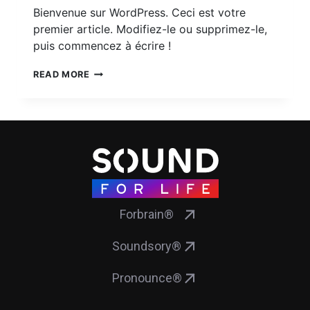
Bienvenue sur WordPress. Ceci est votre
premier article. Modifiez-le ou supprimez-le,
puis commencez à écrire !
READ MORE
Forbrain®
Soundsory®
Pronounce®