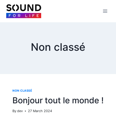
Non classé
NON CLASSÉ
Bonjour tout le monde !
By
dev
27 March 2024